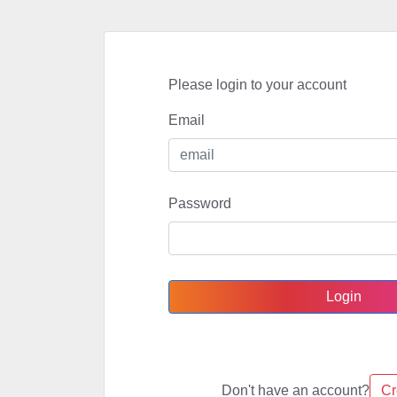
Please login to your account
Email
Password
Don't have an account?
Cr